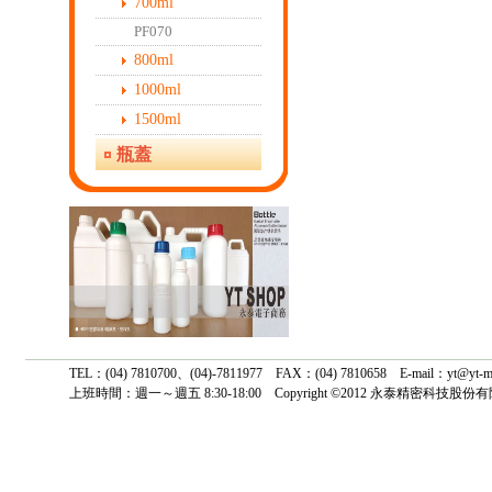
700ml
PF070
800ml
1000ml
1500ml
瓶蓋
TEL：(04) 7810700、(04)-7811977 FAX：(04) 7810658 E-mail
上班時間：週一～週五 8:30-18:00 Copyright ©2012 永泰精密科技股份有